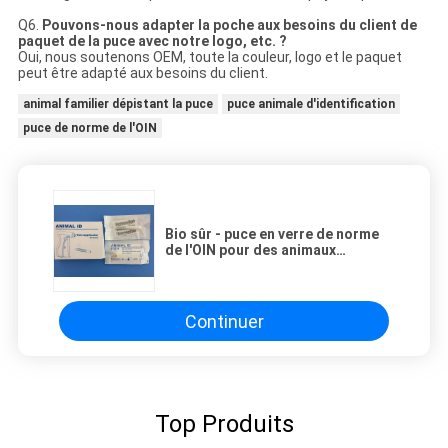
Q6.
Pouvons-nous adapter la poche aux besoins du client de
paquet de la puce avec notre logo, etc. ?
Oui, nous soutenons OEM, toute la couleur, logo et le paquet
peut être adapté aux besoins du client.
animal familier dépistant la puce
puce animale d'identification
puce de norme de l'OIN
Bio sûr - puce en verre de norme
de l'OIN pour des animaux
familiers, anti-collision
Continuer
Top Produits