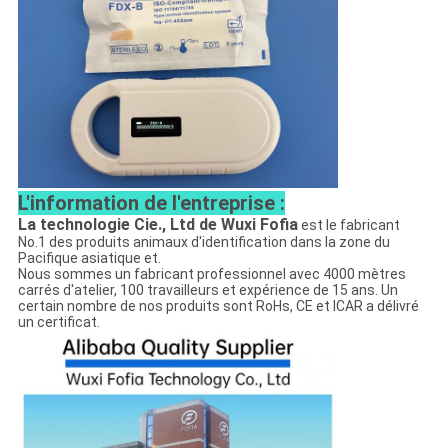
L'information de l'entreprise :
La technologie Cie., Ltd de Wuxi Fofia
est le fabricant
No.1 des produits animaux d'identification dans la zone du
Pacifique asiatique et.
Nous sommes un fabricant professionnel avec 4000 mètres
carrés d'atelier, 100 travailleurs et expérience de 15 ans. Un
certain nombre de nos produits sont RoHs, CE et ICAR a délivré
un certificat.