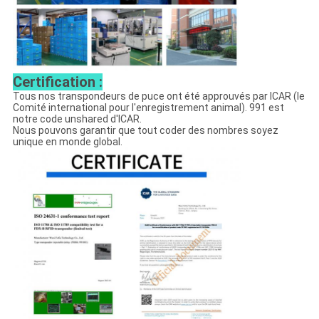
Certification :
Tous nos transpondeurs de puce ont été approuvés par ICAR (le
Comité international pour l'enregistrement animal). 991 est
notre code unshared d'ICAR.
Nous pouvons garantir que tout coder des nombres soyez
unique en monde global.