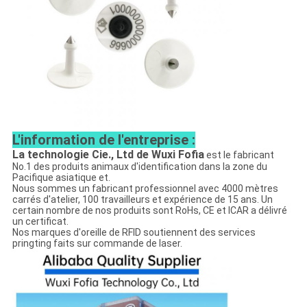
L'information de l'entreprise :
La technologie Cie., Ltd de Wuxi Fofia
est le fabricant
No.1 des produits animaux d'identification dans la zone du
Pacifique asiatique et.
Nous sommes un fabricant professionnel avec 4000 mètres
carrés d'atelier, 100 travailleurs et expérience de 15 ans. Un
certain nombre de nos produits sont RoHs, CE et ICAR a délivré
un certificat.
Nos marques d'oreille de RFID soutiennent des services
pringting faits sur commande de laser.