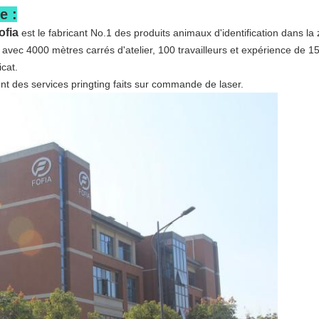
e :
ofia
est le fabricant No.1 des produits animaux d'identification dans la 
vec 4000 mètres carrés d'atelier, 100 travailleurs et expérience de 1
icat.
t des services pringting faits sur commande de laser.