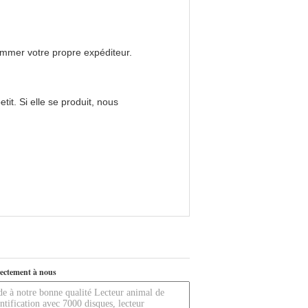
mmer votre propre expéditeur.
t. Si elle se produit, nous
ectement à nous