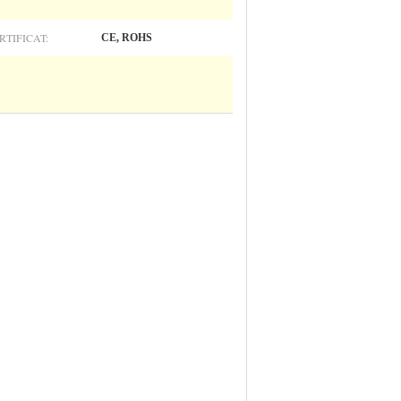
RTIFICAT:
CE, ROHS