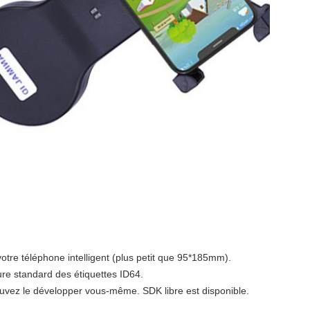
otre téléphone intelligent (plus petit que 95*185mm).
re standard des étiquettes ID64.
uvez le développer vous-même. SDK libre est disponible.