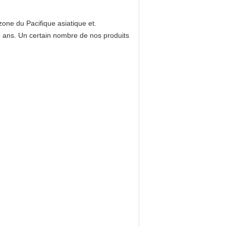
zone du Pacifique asiatique et.
5 ans. Un certain nombre de nos produits