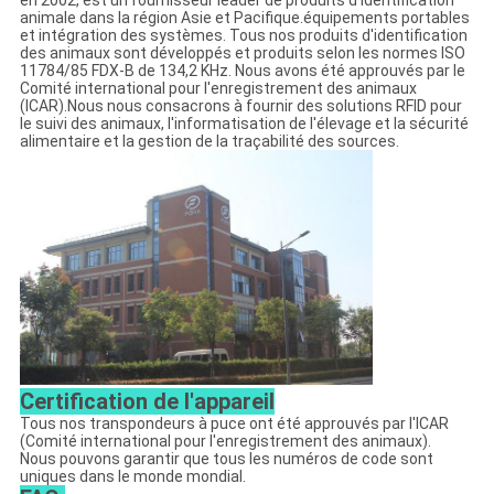
animale dans la région Asie et Pacifique.équipements portables
et intégration des systèmes. Tous nos produits d'identification
des animaux sont développés et produits selon les normes ISO
11784/85 FDX-B de 134,2 KHz. Nous avons été approuvés par le
Comité international pour l'enregistrement des animaux
(ICAR).Nous nous consacrons à fournir des solutions RFID pour
le suivi des animaux, l'informatisation de l'élevage et la sécurité
alimentaire et la gestion de la traçabilité des sources.
Certification de l'appareil
Tous nos transpondeurs à puce ont été approuvés par l'ICAR
(Comité international pour l'enregistrement des animaux).
Nous pouvons garantir que tous les numéros de code sont
uniques dans le monde mondial.