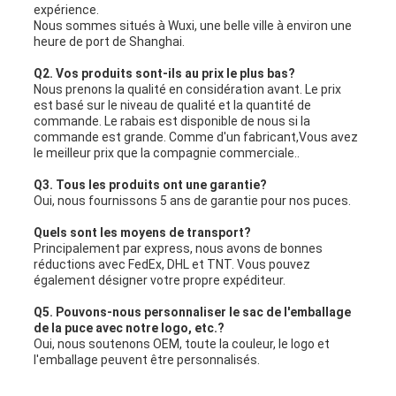
expérience.
Nous sommes situés à Wuxi, une belle ville à environ une
heure de port de Shanghai.
Q2. Vos produits sont-ils au prix le plus bas?
Nous prenons la qualité en considération avant. Le prix
est basé sur le niveau de qualité et la quantité de
commande. Le rabais est disponible de nous si la
commande est grande. Comme d'un fabricant,Vous avez
le meilleur prix que la compagnie commerciale..
Q3. Tous les produits ont une garantie?
Oui, nous fournissons 5 ans de garantie pour nos puces.
Quels sont les moyens de transport?
Principalement par express, nous avons de bonnes
réductions avec FedEx, DHL et TNT. Vous pouvez
également désigner votre propre expéditeur.
Q5. Pouvons-nous personnaliser le sac de l'emballage
de la puce avec notre logo, etc.?
Oui, nous soutenons OEM, toute la couleur, le logo et
l'emballage peuvent être personnalisés.