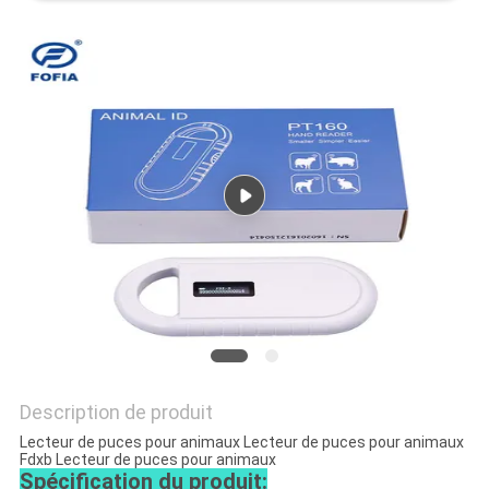
CITATION
PLAN
DU
SITE
PRIVACY
POLICY
Description de produit
Lecteur de puces pour animaux Lecteur de puces pour animaux
Fdxb Lecteur de puces pour animaux
Spécification du produit: