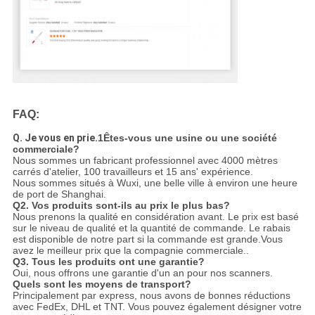
FAQ:
Q. Je vous en prie.
1Êtes-vous une usine ou une société
commerciale?
Nous sommes un fabricant professionnel avec 4000 mètres
carrés d'atelier, 100 travailleurs et 15 ans' expérience.
Nous sommes situés à Wuxi, une belle ville à environ une heure
de port de Shanghai.
Q2. Vos produits sont-ils au prix le plus bas?
Nous prenons la qualité en considération avant. Le prix est basé
sur le niveau de qualité et la quantité de commande. Le rabais
est disponible de notre part si la commande est grande.Vous
avez le meilleur prix que la compagnie commerciale..
Q3. Tous les produits ont une garantie?
Oui, nous offrons une garantie d'un an pour nos scanners.
Quels sont les moyens de transport?
Principalement par express, nous avons de bonnes réductions
avec FedEx, DHL et TNT. Vous pouvez également désigner votre