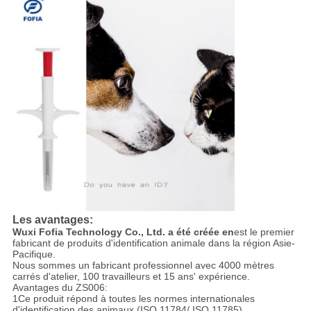
Les avantages:
Wuxi Fofia Technology Co., Ltd. a été créée en
est le premier
fabricant de produits d'identification animale dans la région Asie-
Pacifique.
Nous sommes un fabricant professionnel avec 4000 mètres
carrés d'atelier, 100 travailleurs et 15 ans' expérience.
Avantages du ZS006:
1Ce produit répond à toutes les normes internationales
d'identification des animaux (ISO 11784/ ISO 11785).