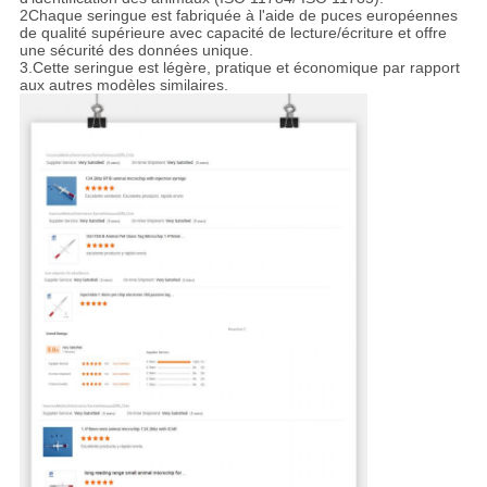
2Chaque seringue est fabriquée à l'aide de puces européennes
de qualité supérieure avec capacité de lecture/écriture et offre
une sécurité des données unique.
3.
Cette seringue est légère, pratique et économique par rapport
aux autres modèles similaires.