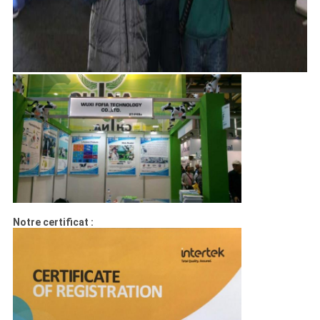
Notre certificat :