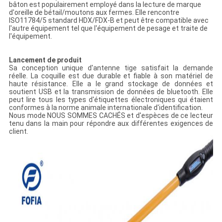
bâton est populairement employé dans la lecture de marque
d'oreille de bétail/moutons aux fermes. Elle rencontre
ISO11784/5 standard HDX/FDX-B et peut être compatible avec
l'autre équipement tel que l'équipement de pesage et traite de
l'équipement.
Lancement de produit
Sa conception unique d'antenne tige satisfait la demande
réelle. La coquille est due durable et fiable à son matériel de
haute résistance. Elle a le grand stockage de données et
soutient USB et la transmission de données de bluetooth. Elle
peut lire tous les types d'étiquettes électroniques qui étaient
conformes à la norme animale internationale d'identification.
Nous mode NOUS SOMMES CACHÉS et d'espèces de ce lecteur
tenu dans la main pour répondre aux différentes exigences de
client.