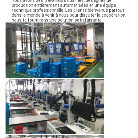
Nous avons des travailleurs qualifiés, des lignes de
production entièrement automatisées et une équipe
technique professionnelle. Les clients bienvenus partout
dans le monde à venir à nous pour discuter la coopération,
nous te fournirons une solution satisfaisante.