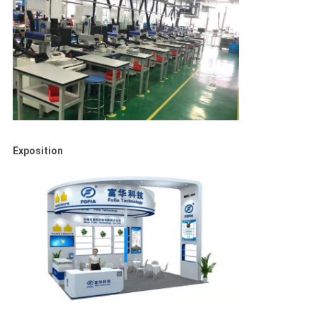
Exposition