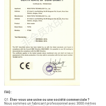
FAQ :
Q1.
Êtes-vous une usine ou une société commerciale ?
Nous sommes un fabricant professionnel avec 3000 mètres