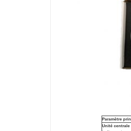
Paramètre prin
Unité centrale