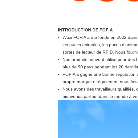
INTRODUCTION DE FOFIA
Wuxi FOFIA a été fondé en 2002 dans 
les puces animales, les puces d'animal f
sortes de lecteur de RFID. Nous fourn
Nos produits peuvent utilisé pour des 
plus de 90 pays pendant les 20 derniè
FOFIA a gagné une bonne réputation ave
propre marque et également nous fais
Nous avons des travailleurs qualifiés,
bienvenus partout dans le monde à veni