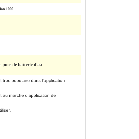
tion 1000
 puce de batterie d'aa
très populaire dans l'application
t au marché d'application de
liser.