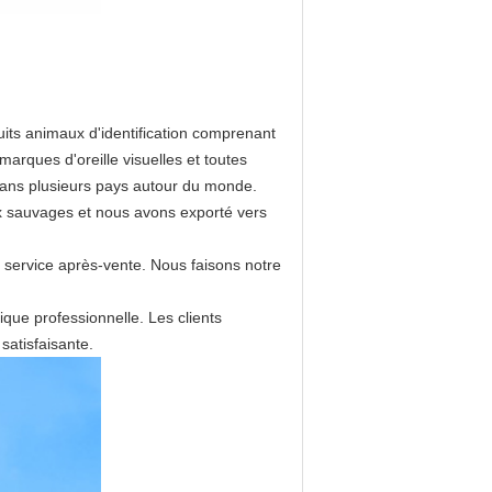
ts animaux d'identification comprenant
marques d'oreille visuelles et toutes
 dans plusieurs pays autour du monde.
ux sauvages et nous avons exporté vers
t service après-vente. Nous faisons notre
que professionnelle. Les clients
satisfaisante.