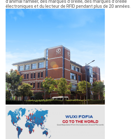
d'animal familier, des marques d'oreille, des marques d'oreille
électroniques et du lecteur de RFID pendant plus de 20 années.