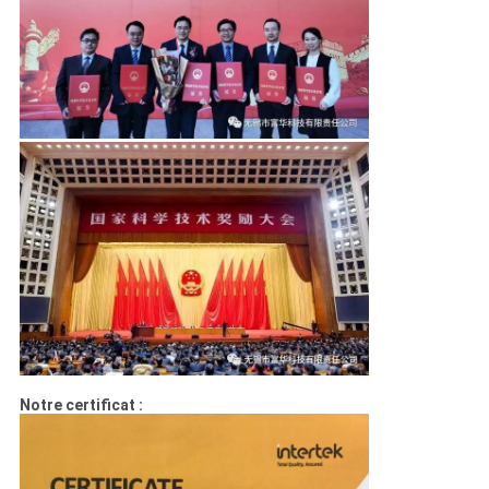
Notre certificat :