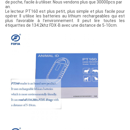
de poche, facile à utiliser. Nous vendons plus que 30000pcs par
an.
Le lecteur PT160 est plus petit, plus simple et plus facile pour
opérer. Il utilise les batteries au lithium rechargeables qui est
plus favorable à l'environnement. Il peut lire toutes les
étiquettes de 134.2khz FDX-B avec une distance de 5-10cm.