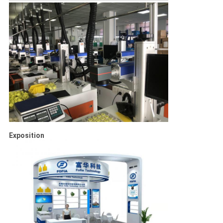
Exposition