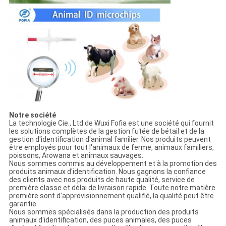
Notre société
La technologie Cie., Ltd de Wuxi Fofia est une société qui fournit
les solutions complètes de la gestion futée de bétail et de la
gestion d'identification d'animal familier. Nos produits peuvent
être employés pour tout l'animaux de ferme, animaux familiers,
poissons, Arowana et animaux sauvages.
Nous sommes commis au développement et à la promotion des
produits animaux d'identification. Nous gagnons la confiance
des clients avec nos produits de haute qualité, service de
première classe et délai de livraison rapide. Toute notre matière
première sont d'approvisionnement qualifié, la qualité peut être
garantie.
Nous sommes spécialisés dans la production des produits
animaux d'identification, des puces animales, des puces