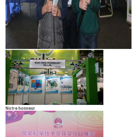
Notre honneur