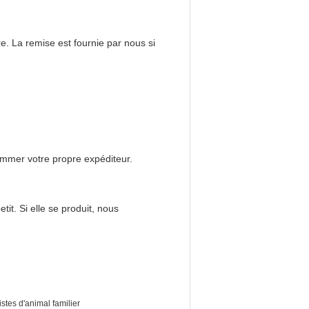
e. La remise est fournie par nous si
mmer votre propre expéditeur.
t. Si elle se produit, nous
stes d'animal familier