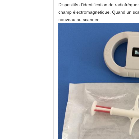
Dispositifs d'identification de radiofréq
champ électromagnétique. Quand un scann
nouveau au scanner.