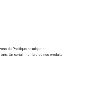
zone du Pacifique asiatique et.
5 ans. Un certain nombre de nos produits