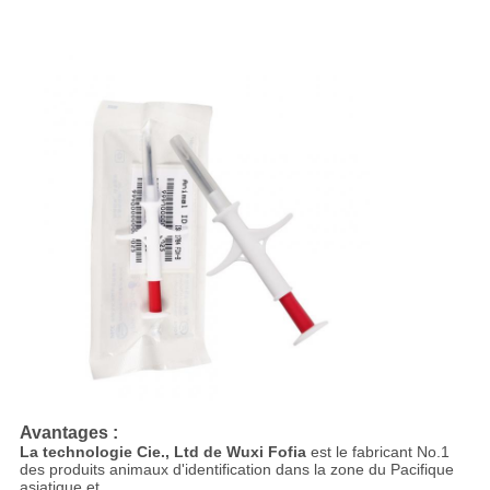
Avantages :
La technologie Cie., Ltd de Wuxi Fofia
est le fabricant No.1
des produits animaux d'identification dans la zone du Pacifique
asiatique et.