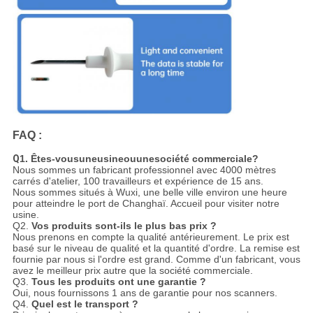
FAQ :
Q
1. Êtes-vousuneusineouunesociété commerciale?
Nous sommes un fabricant professionnel avec 4000 mètres
carrés d'atelier, 100 travailleurs et expérience de 15 ans.
Nous sommes situés à Wuxi, une belle ville environ une heure
pour atteindre le port de Changhaï. Accueil pour visiter notre
usine.
Q2.
Vos produits sont-ils le plus bas prix ?
Nous prenons en compte la qualité antérieurement. Le prix est
basé sur le niveau de qualité et la quantité d'ordre. La remise est
fournie par nous si l'ordre est grand. Comme d'un fabricant, vous
avez le meilleur prix autre que la société commerciale.
Q3.
Tous les produits ont une garantie ?
Oui, nous fournissons 1 ans de garantie pour nos scanners.
Q4.
Quel est le transport ?