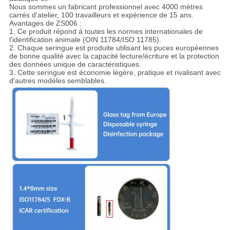
Nous sommes un fabricant professionnel avec 4000 mètres
carrés d'atelier, 100 travailleurs et expérience de 15 ans.
Avantages de ZS006 :
1. Ce produit répond à toutes les normes internationales de
l'identification animale (OIN 11784/ISO 11785).
2. Chaque seringue est produite utilisant les puces européennes
de bonne qualité avec la capacité lecture/écriture et la protection
des données unique de caractéristiques.
3.
Cette seringue est économie légère, pratique et rivalisant avec
d'autres modèles semblables.