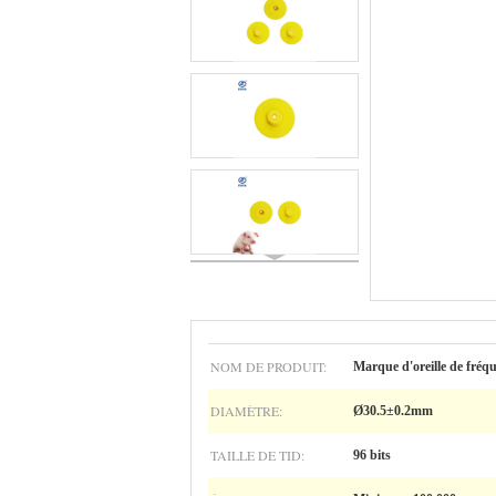
NOM DE PRODUIT:
Marque d'oreille de fréq
DIAMÈTRE:
Ø30.5±0.2mm
TAILLE DE TID:
96 bits