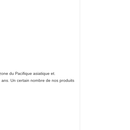
zone du Pacifique asiatique et.
5 ans. Un certain nombre de nos produits