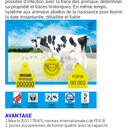
possible d'infection avec la trace des animaux, déterminer
sa propriété et traces historiques. En même temps,
système aux animaux abattus de la naissance pour fournir
la date instantanée, détaillée et fiable
AVANTAGE
1.Meets ISO11784/5, normes internationales de FDX-B
2. puces européennes de bonne qualité avec la capacité