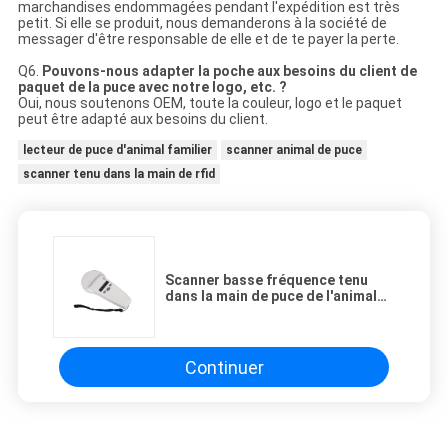
marchandises endommagées pendant l'expédition est très
petit. Si elle se produit, nous demanderons à la société de
messager d'être responsable de elle et de te payer la perte.
Q6.
Pouvons-nous adapter la poche aux besoins du client de
paquet de la puce avec notre logo, etc. ?
Oui, nous soutenons OEM, toute la couleur, logo et le paquet
peut être adapté aux besoins du client.
lecteur de puce d'animal familier
scanner animal de puce
scanner tenu dans la main de rfid
Scanner basse fréquence tenu
dans la main de puce de l'animal
familier 134.2Khz pour la longue
distance
Continuer