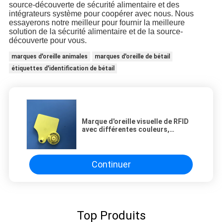
source-découverte de sécurité alimentaire et des
intégrateurs système pour coopérer avec nous. Nous
essayerons notre meilleur pour fournir la meilleure
solution de la sécurité alimentaire et de la source-
découverte pour vous.
marques d'oreille animales
marques d'oreille de bétail
étiquettes d'identification de bétail
Marque d'oreille visuelle de RFID
avec différentes couleurs,
matériaux importés avec la
tension élevée
Continuer
Top Produits