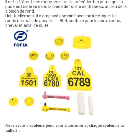
Il est différent des marques d'oreille précédentes parce que la
puce est insérée dans la pièce de forme de drapeau, au lieu de la
cloison de rond.
Habituellement, il a employé combiné avec notre étiquette
ronde normale de goupille - T904, suitbale pour le porc, vache,
cheval et ainsi de suite.
Nous avons 8 couleurs pour vous choisissons et chaque couleur a la
taille 3 :