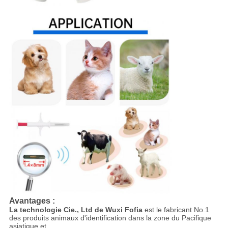
Avantages :
La technologie Cie., Ltd de Wuxi Fofia
est le fabricant No.1
des produits animaux d'identification dans la zone du Pacifique
asiatique et.