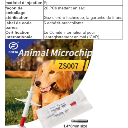
matériel d'injection
Pp
façon de
20 PCs mettent en sac
emballage
stérilisation
Gaz d'ordre technique, la garantie de 5 ans
label de code
6 adhésif-autocollants
barres
Certification
Le Comité international pour
internationale
l'enregistrement animal (ICAR)