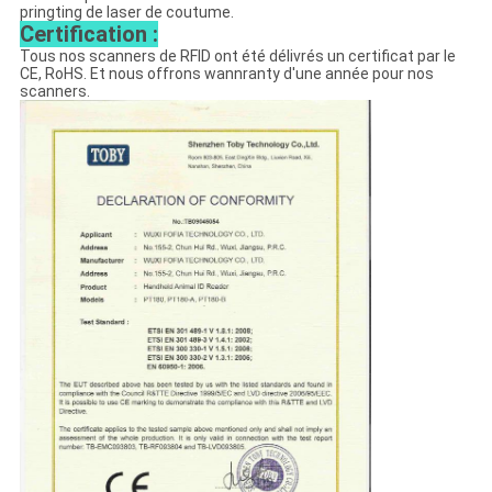
pringting de laser de coutume.
Certification :
Tous nos scanners de RFID ont été délivrés un certificat par le
CE, RoHS. Et nous offrons wannranty d'une année pour nos
scanners.