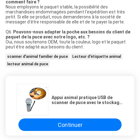
comment faire ?
Nous employons le paquet stable, la possibilité des
marchandises endommagées pendant l'expédition est très
petit. Si elle se produit, nous demanderons à la société de
messager d'être responsable de elle et de te payer la perte.
Q6.
Pouvons-nous adapter la poche aux besoins du client de
paquet de la puce avec notre logo, etc. ?
Oui, nous soutenons OEM, toute la couleur, logo et le paquet
peut être adapté aux besoins du client.
scanner d'animal familier de puce
Lecteur d'étiquette animal
lecteur animal de puce
Appui animal pratique USB de
scanner de puce avec le stockage
de données de 1000 disques
Continuer