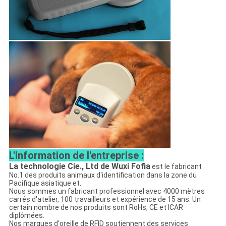
L'information de l'entreprise :
La technologie Cie., Ltd de Wuxi Fofia
est le fabricant
No.1 des produits animaux d'identification dans la zone du
Pacifique asiatique et.
Nous sommes un fabricant professionnel avec 4000 mètres
carrés d'atelier, 100 travailleurs et expérience de 15 ans. Un
certain nombre de nos produits sont RoHs, CE et ICAR
diplômées.
Nos marques d'oreille de RFID soutiennent des services