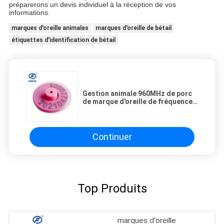
préparerons un devis individuel à la réception de vos
informations.
marques d'oreille animales
marques d'oreille de bétail
étiquettes d'identification de bétail
Gestion animale 960MHz de porc
de marque d'oreille de fréquence
ultra-haute Rfid anti-collision
Continuer
Top Produits
marques d'oreille