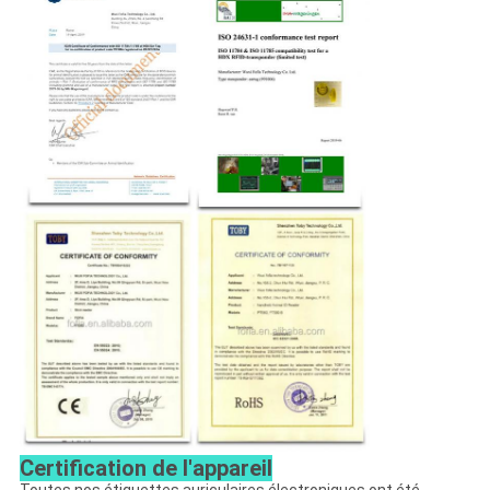
Certification de l'appareil
Toutes nos étiquettes auriculaires électroniques ont été