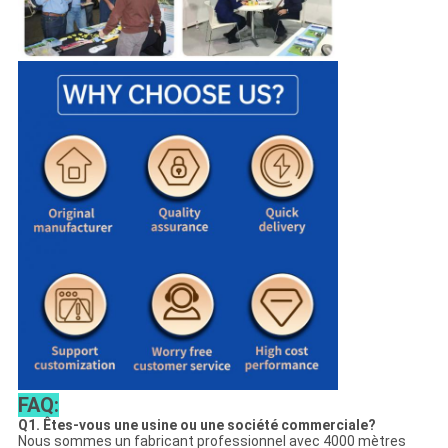
FAQ:
Q1. Êtes-vous une usine ou une société commerciale?
Nous sommes un fabricant professionnel avec 4000 mètres