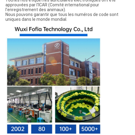
approuvées par l'ICAR (Comité international pour
l'enregistrement des animaux).
Nous pouvons garantir que tous les numéros de code sont
uniques dans le monde mondial.