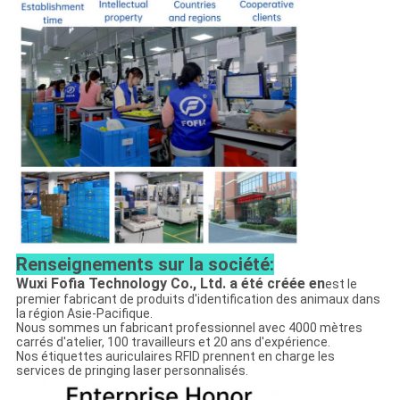
Renseignements sur la société:
Wuxi Fofia Technology Co., Ltd. a été créée en
est le
premier fabricant de produits d'identification des animaux dans
la région Asie-Pacifique.
Nous sommes un fabricant professionnel avec 4000 mètres
carrés d'atelier, 100 travailleurs et 20 ans d'expérience.
Nos étiquettes auriculaires RFID prennent en charge les
services de pringing laser personnalisés.